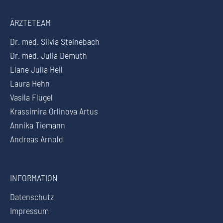
ÄRZTETEAM
Dr. med. Silvia Steinebach
Dr. med. Julia Demuth
Liane Julia Heil
Laura Hehn
Vasila Flügel
Krassimira Orlinova Artus
Annika Tiemann
Andreas Arnold
INFORMATION
Datenschutz
Impressum