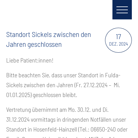
Standort Sickels zwischen den
17
Jahren geschlossen
DEZ. 2024
Liebe Patient:innen!
Bitte beachten Sie, dass unser Standort in Fulda-
Sickels zwischen den Jahren (Fr. 27.12.2024 – Mi.
01.01.2025) geschlossen bleibt.
Vertretung übernimmt am Mo. 30.12. und Di.
31.12.2024 vormittags in dringenden Notfällen unser
Standort in Hosenfeld-Hainzell (Tel.: 06650-240 oder