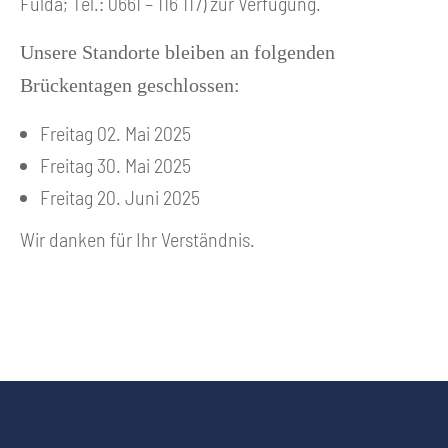
Fulda; Tel.: 0661 – 116 117) zur Verfügung.
Unsere Standorte bleiben an folgenden
Brückentagen geschlossen:
Freitag 02. Mai 2025
Freitag 30. Mai 2025
Freitag 20. Juni 2025
Wir danken für Ihr Verständnis.