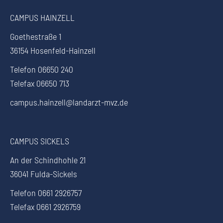
CAMPUS HAINZELL
Goethestraße 1
36154 Hosenfeld-Hainzell
Telefon 06650 240
Telefax 06650 713
campus.hainzell@landarzt-mvz.de
CAMPUS SICKELS
An der Schindhohle 21
36041 Fulda-Sickels
Telefon 0661 2926757
Telefax 0661 2926759