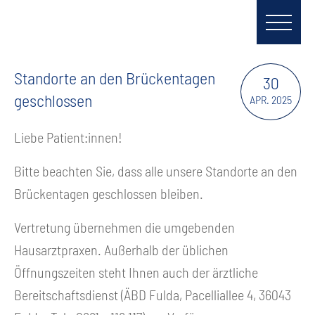
Standorte an den Brückentagen
30
geschlossen
APR. 2025
Liebe Patient:innen!
Bitte beachten Sie, dass alle unsere Standorte an den
Brückentagen geschlossen bleiben.
Vertretung übernehmen die umgebenden
Hausarztpraxen. Außerhalb der üblichen
Öffnungszeiten steht Ihnen auch der ärztliche
Bereitschaftsdienst (ÄBD Fulda, Pacelliallee 4, 36043