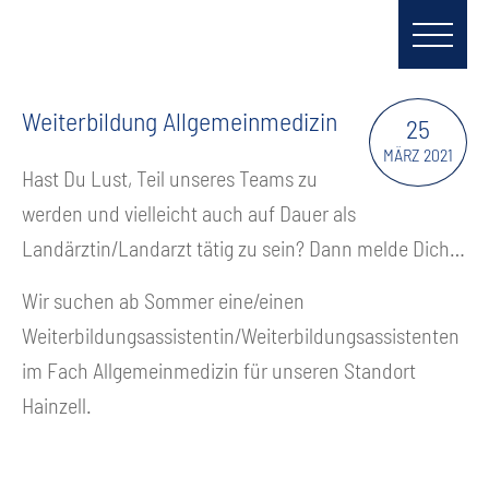
Weiterbildung Allgemeinmedizin
25
MÄRZ 2021
Hast Du Lust, Teil unseres Teams zu
werden und vielleicht auch auf Dauer als
Landärztin/Landarzt tätig zu sein? Dann melde Dich…
Wir suchen ab Sommer eine/einen
Weiterbildungsassistentin/Weiterbildungsassistenten
im Fach Allgemeinmedizin für unseren Standort
Hainzell.