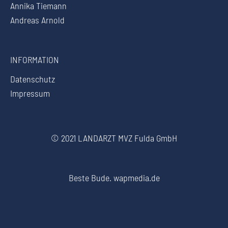
Annika Tiemann
Andreas Arnold
INFORMATION
Datenschutz
Impressum
© 2021 LANDARZT MVZ Fulda GmbH
Beste Bude.
wapmedia.de