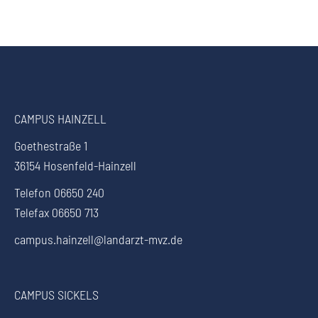
CAMPUS HAINZELL
Goethestraße 1
36154 Hosenfeld-Hainzell
Telefon 06650 240
Telefax 06650 713
campus.hainzell@landarzt-mvz.de
CAMPUS SICKELS