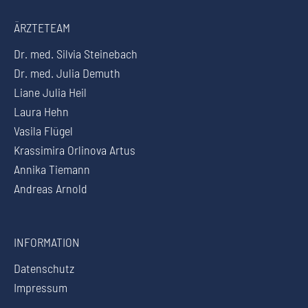
ÄRZTETEAM
Dr. med. Silvia Steinebach
Dr. med. Julia Demuth
Liane Julia Heil
Laura Hehn
Vasila Flügel
Krassimira Orlinova Artus
Annika Tiemann
Andreas Arnold
INFORMATION
Datenschutz
Impressum