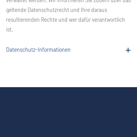
geltende Datenschutzrecht und Ihre daraus
resultierenden Rechte und wer dafür verantwortlich
ist.
Datenschutz-Informationen