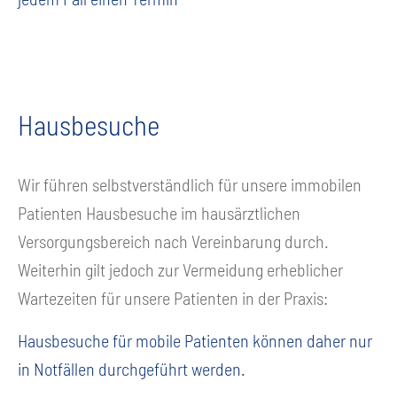
Hausbesuche
Wir führen selbstverständlich für unsere immobilen
Patienten Hausbesuche im hausärztlichen
Versorgungsbereich nach Vereinbarung durch.
Weiterhin gilt jedoch zur Vermeidung erheblicher
Wartezeiten für unsere Patienten in der Praxis:
Hausbesuche für mobile Patienten können daher nur
in Notfällen durchgeführt werden.