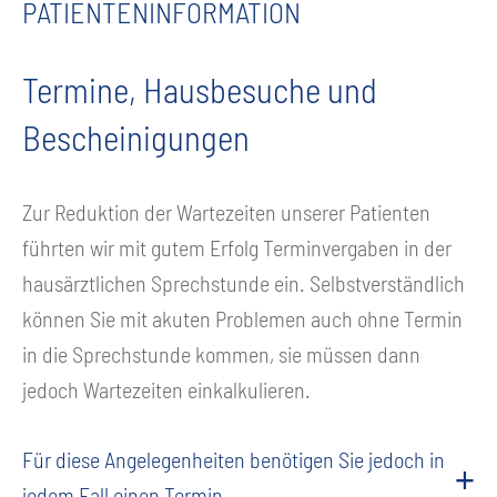
PATIENTENINFORMATION
Termine, Hausbesuche und
Bescheinigungen
Zur Reduktion der Wartezeiten unserer Patienten
führten wir mit gutem Erfolg Terminvergaben in der
hausärztlichen Sprechstunde ein. Selbstverständlich
können Sie mit akuten Problemen auch ohne Termin
in die Sprechstunde kommen, sie müssen dann
jedoch Wartezeiten einkalkulieren.
Für diese Angelegenheiten benötigen Sie jedoch in
jedem Fall einen Termin