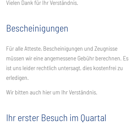
Vielen Dank für Ihr Verständnis.
Bescheinigungen
Für alle Atteste, Bescheinigungen und Zeugnisse
müssen wir eine angemessene Gebühr berechnen. Es
ist uns leider rechtlich untersagt, dies kostenfrei zu
erledigen.
Wir bitten auch hier um Ihr Verständnis.
Ihr erster Besuch im Quartal