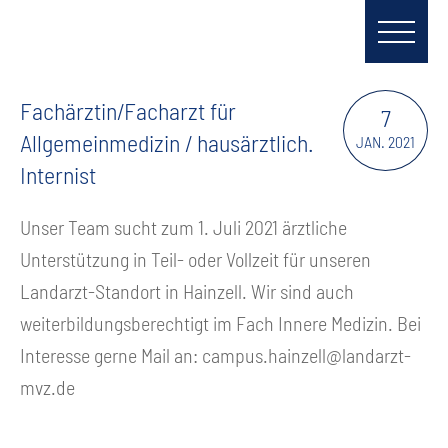
Fachärztin/Facharzt für
7
Allgemeinmedizin / hausärztlich.
JAN. 2021
Internist
Unser Team sucht zum 1. Juli 2021 ärztliche
Unterstützung in Teil- oder Vollzeit für unseren
Landarzt-Standort in Hainzell. Wir sind auch
weiterbildungsberechtigt im Fach Innere Medizin. Bei
Interesse gerne Mail an:
campus.hainzell@landarzt-
mvz.de