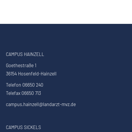
CAMPUS HAINZELL
Goethestraße 1
36154 Hosenfeld-Hainzell
Telefon 06650 240
Telefax 06650 713
campus.hainzell@landarzt-mvz.de
CAMPUS SICKELS