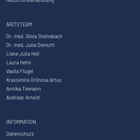
ÄRZTETEAM
Dr. med. Silvia Steinebach
Dr. med. Julia Demuth
Liane Julia Heil
Laura Hehn
Vasila Flügel
Krassimira Orlinova Artus
Annika Tiemann
Andreas Arnold
INFORMATION
Datenschutz