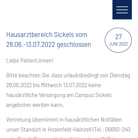
Hausarztbereich Sickels vom
27
28.06.-13.07.2022 geschlossen
JUNI 2022
Liebe Patient:innen!
Bitte beachten Sie, dass urlaubsbedingt von Dienstag
28.06.2022 bis Mittwoch 13.07.2022 keine
hausärztliche Versorgung am Campus Sickels
angeboten werden kann.
Vertretung übernimmt in hausärztlichen Notfällen
unser Standort in Hosenfeld-Hainzell (Tel.: 06650-240