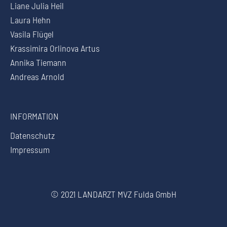
Liane Julia Heil
Laura Hehn
Vasila Flügel
Krassimira Orlinova Artus
Annika Tiemann
Andreas Arnold
INFORMATION
Datenschutz
Impressum
© 2021 LANDARZT MVZ Fulda GmbH