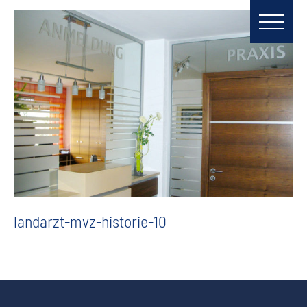
landarzt-mvz-historie-10