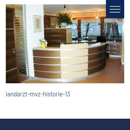
landarzt-mvz-historie-13