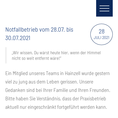
Notfallbetrieb vom 28.07. bis
28
30.07.2021
JULI 2021
„Wir wissen, Du wärst heute hier, wenn der Himmel
nicht so weit entfernt wäre!“
Ein Mitglied unseres Teams in Hainzell wurde gestern
viel zu jung aus dem Leben gerissen. Unsere
Gedanken sind bei Ihrer Familie und Ihren Freunden.
Bitte haben Sie Verständnis, dass der Praxisbetrieb
aktuell nur eingeschränkt fortgeführt werden kann.