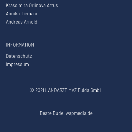
Krassimira Orlinova Artus
Annika Tiemann
Andreas Arnold
INFORMATION
Datenschutz
Impressum
© 2021 LANDARZT MVZ Fulda GmbH
Beste Bude.
wapmedia.de