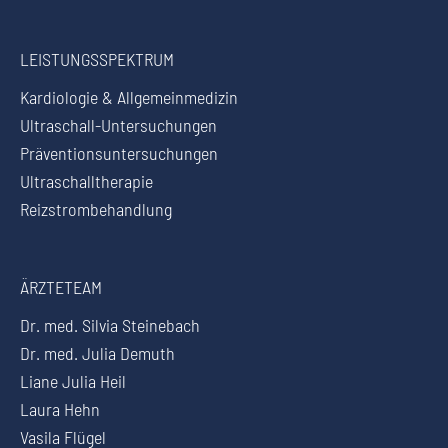
LEISTUNGSSPEKTRUM
Kardiologie & Allgemeinmedizin
Ultraschall-Untersuchungen
Präventionsuntersuchungen
Ultraschalltherapie
Reizstrombehandlung
ÄRZTETEAM
Dr. med. Silvia Steinebach
Dr. med. Julia Demuth
Liane Julia Heil
Laura Hehn
Vasila Flügel