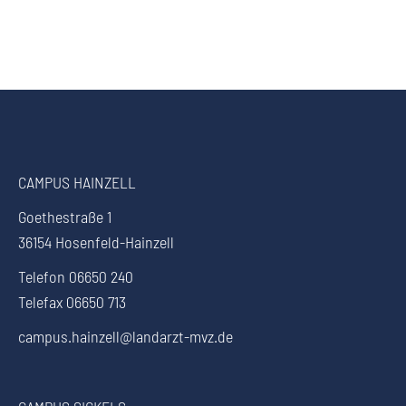
CAMPUS HAINZELL
Goethestraße 1
36154 Hosenfeld-Hainzell
Telefon 06650 240
Telefax 06650 713
campus.hainzell@landarzt-mvz.de