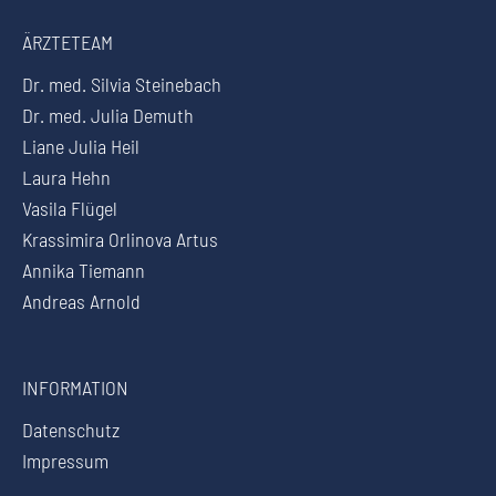
ÄRZTETEAM
Dr. med. Silvia Steinebach
Dr. med. Julia Demuth
Liane Julia Heil
Laura Hehn
Vasila Flügel
Krassimira Orlinova Artus
Annika Tiemann
Andreas Arnold
INFORMATION
Datenschutz
Impressum