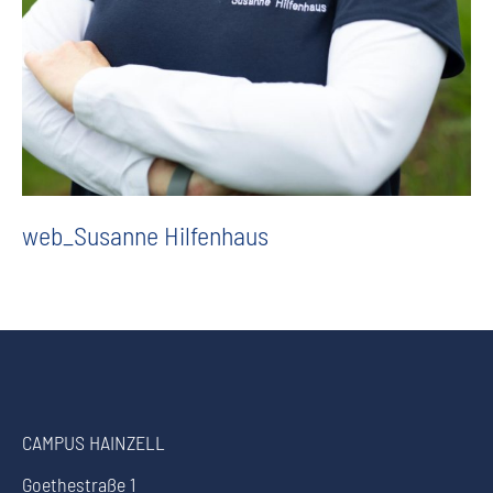
web_Susanne Hilfenhaus
CAMPUS HAINZELL
Goethestraße 1