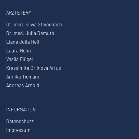
ÄRZTETEAM
Dr. med. Silvia Steinebach
Dr. med. Julia Demuth
Liane Julia Heil
Laura Hehn
Vasila Flügel
Krassimira Orlinova Artus
Annika Tiemann
Andreas Arnold
INFORMATION
Datenschutz
Impressum